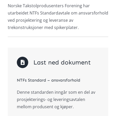
Norske Takstolprodusenters Forening har
utarbeidet NTFs Standardavtale om ansvarsforhold
ved prosjektering og leveranse av
trekonstruksjoner med spikerplater.
Last ned dokument
NTFs Standard – ansvarsforhold
Denne standarden inngår som en del av
prosjekterings- og leveringsavtalen
mellom produsent og kjøper.