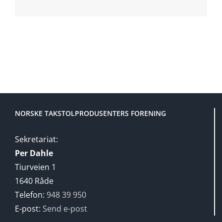
NORSKE TAKSTOLPRODUSENTERS FORENING
Sekretariat:
Per Dahle
Tiurveien 1
1640 Råde
Telefon:
948 39 950
E-post:
Send e-post