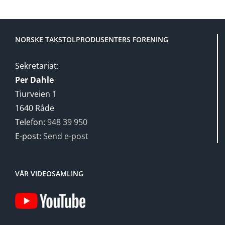
NORSKE TAKSTOLPRODUSENTERS FORENING
Sekretariat:
Per Dahle
Tiurveien 1
1640 Råde
Telefon:
948 39 950
E-post:
Send e-post
VÅR VIDEOSAMLING