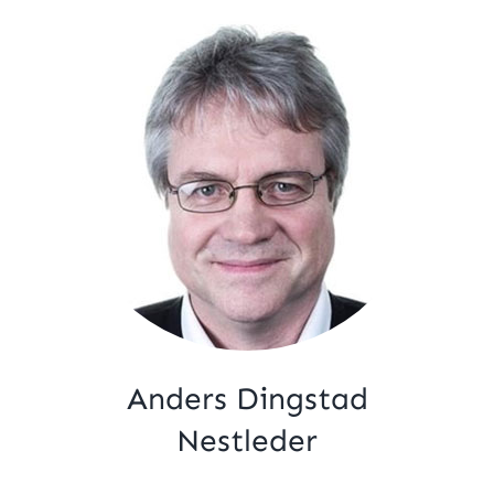
Anders Dingstad
Nestleder