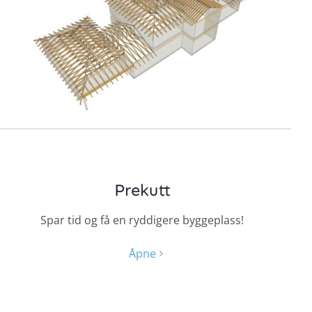
Prekutt
Spar tid og få en ryddigere byggeplass!
Åpne