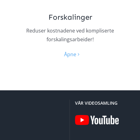
Forskalinger
Reduser kostnadene ved kompliserte
forskalingsarbeider!
Åpne
VÅR VIDEOSAMLING