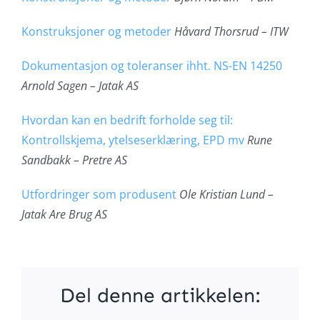
Konstruksjoner og metoder
Håvard Thorsrud – ITW
Dokumentasjon og toleranser ihht. NS-EN 14250
Arnold Sagen – Jatak AS
Hvordan kan en bedrift forholde seg til:
Kontrollskjema, ytelseserklæring, EPD mv
Rune
Sandbakk – Pretre AS
Utfordringer som produsent
Ole Kristian Lund –
Jatak Are Brug AS
Del denne artikkelen: