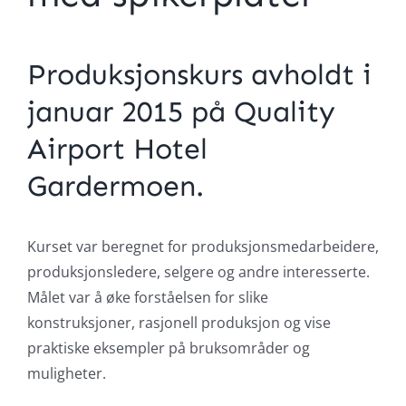
Produksjonskurs avholdt i
januar 2015 på Quality
Airport Hotel
Gardermoen.
Kurset var beregnet for produksjonsmedarbeidere,
produksjonsledere, selgere og andre interesserte.
Målet var å øke forståelsen for slike
konstruksjoner, rasjonell produksjon og vise
praktiske eksempler på bruksområder og
muligheter.