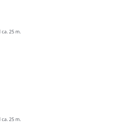
 ca. 25 m.
 ca. 25 m.