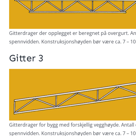
Gitterdrager der opplegget er beregnet på overgurt. An
spennvidden. Konstruksjonshøyden bør være ca. 7 – 10
Gitter 3
Gitterdrager for bygg med forskjellig vegghøyde. Antall
spennvidden. Konstruksjonshøyden bør være ca. 7 – 10