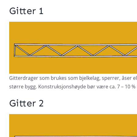
Gitter 1
Gitterdrager som brukes som bjelkelag, sperrer, åser 
større bygg. Konstruksjonshøyde bør være ca. 7 – 10 %
Gitter 2