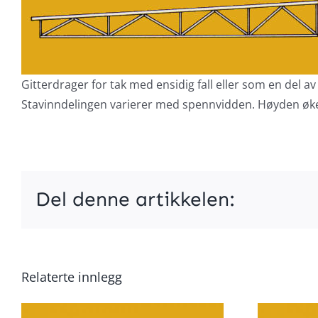
Gitterdrager for tak med ensidig fall eller som en del av
Stavinndelingen varierer med spennvidden. Høyden ø
Del denne artikkelen:
Relaterte innlegg