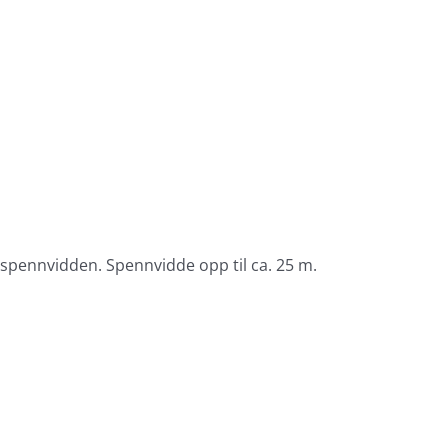
pennvidden. Spennvidde opp til ca. 25 m.