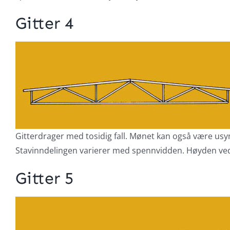
Gitter 4
Gitterdrager med tosidig fall. Mønet kan også være usy
Stavinndelingen varierer med spennvidden. Høyden ve
Gitter 5