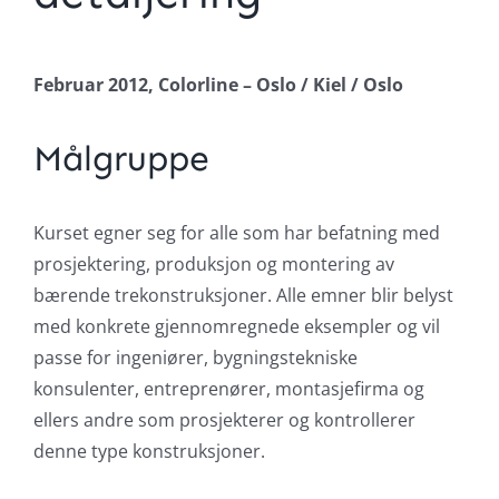
Februar 2012, Colorline – Oslo / Kiel / Oslo
Målgruppe
Kurset egner seg for alle som har befatning med
prosjektering, produksjon og montering av
bærende trekonstruksjoner. Alle emner blir belyst
med konkrete gjennomregnede eksempler og vil
passe for ingeniører, bygningstekniske
konsulenter, entreprenører, montasjefirma og
ellers andre som prosjekterer og kontrollerer
denne type konstruksjoner.